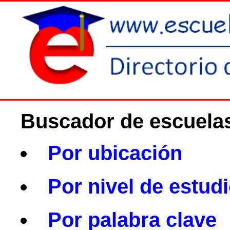
Buscador de escuela
Por ubicación
Por nivel de estud
Por palabra clave