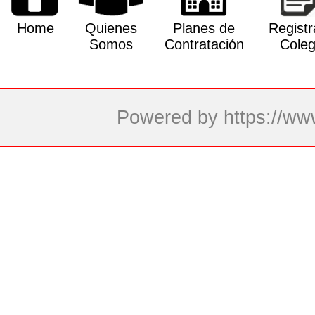
Home
Quienes
Planes de
Registr
Somos
Contratación
Coleg
Powered by
https://w