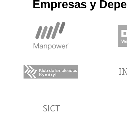
Empresas y Depe