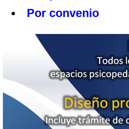
Por convenio