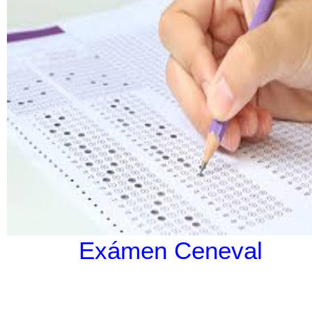
Exámen Ceneval