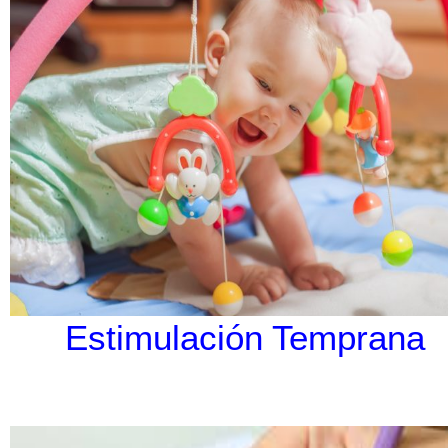
Estimulación Temprana