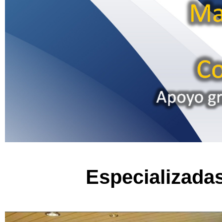
Especializadas