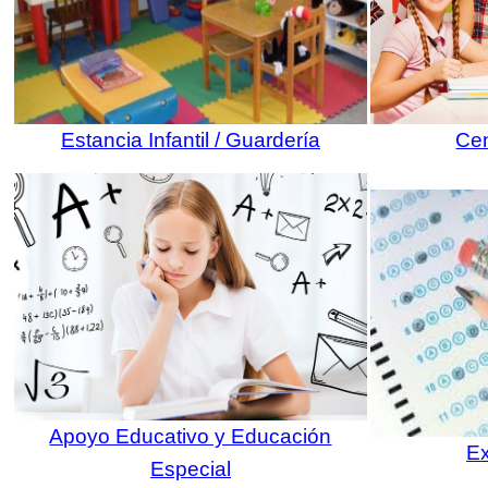
Estancia Infantil / Guardería
Cen
Apoyo Educativo y Educación
E
Especial