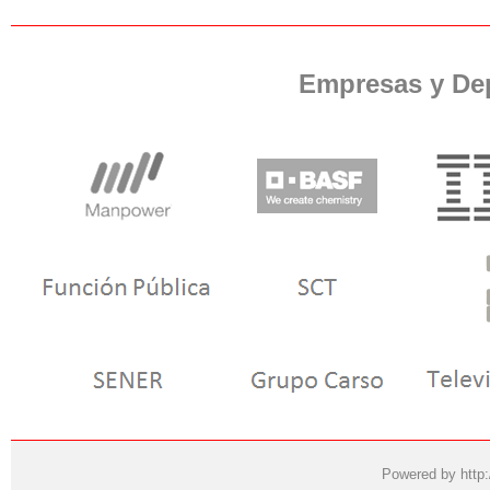
Empresas y De
Powered by
http