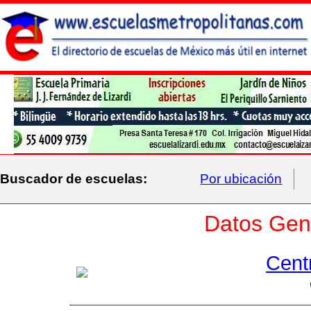
Buscador de escuelas:
Por ubicación
Datos Gene
Cent