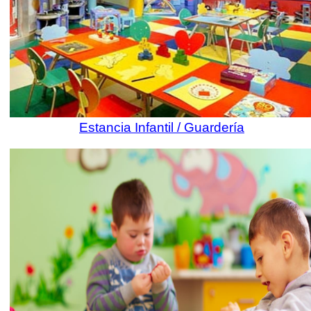
Estancia Infantil / Guardería