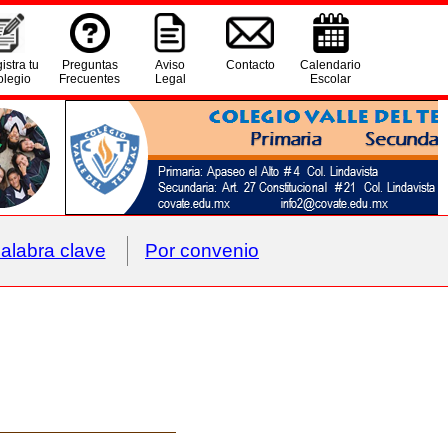
istra tu
Preguntas
Aviso
Contacto
Calendario
legio
Frecuentes
Legal
Escolar
alabra clave
Por convenio