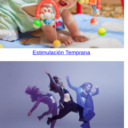
Estimulación Temprana