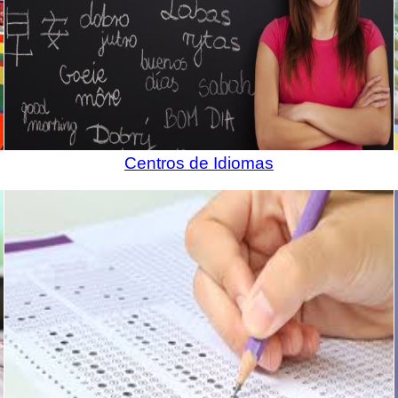
Centros de Idiomas