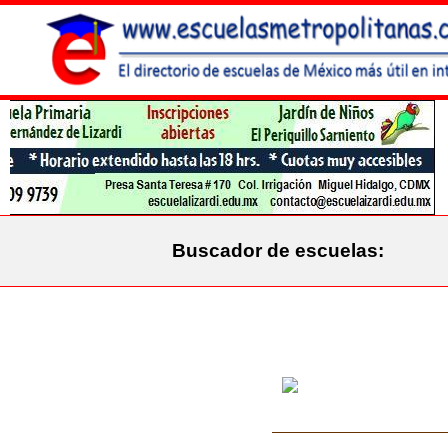
Buscador de escuelas: