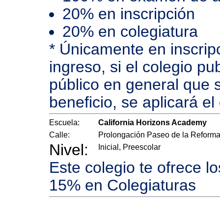
20% en inscripción
20% en colegiatura
* Únicamente en inscri
ingreso, si el colegio p
público en general que s
beneficio, se aplicará e
Escuela:
California Horizons Academy
Calle:
Prolongación Paseo de la Reform
Nivel:
Inicial, Preescolar
Este colegio te ofrece l
15% en Colegiaturas