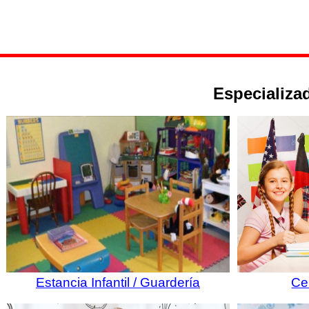
Especializad
Estancia Infantil / Guardería
Ce