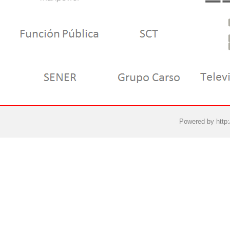
Powered by
http