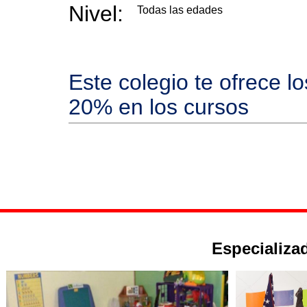
Nivel:
Todas las edades
Este colegio te ofrece l
20% en los cursos
Especializad