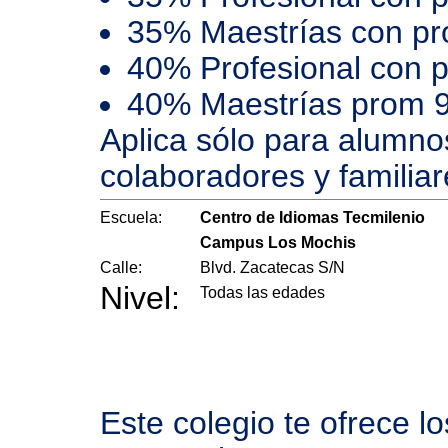
35% Maestrías con p
40% Profesional con 
40% Maestrías prom 
Aplica sólo para alumno
colaboradores y familiar
Escuela:
Centro de Idiomas Tecmilenio
Campus Los Mochis
Calle:
Blvd. Zacatecas S/N
Nivel:
Todas las edades
Este colegio te ofrece l