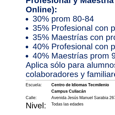
Profesional y Maestría
Online):
30% prom 80-84
35% Profesional con 
35% Maestrías con p
40% Profesional con 
40% Maestrías prom 
Aplica sólo para alumno
colaboradores y familiar
Escuela:
Centro de Idiomas Tecmilenio
Campus Culiacán
Calle:
Avenida Jesús Manuel Sarabia 26
Nivel:
Todas las edades