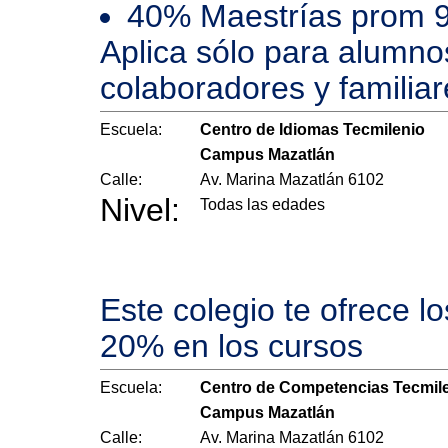
40% Maestrías prom 
Aplica sólo para alumno
colaboradores y familiar
Escuela:
Centro de Idiomas Tecmilenio
Campus Mazatlán
Calle:
Av. Marina Mazatlán 6102
Nivel:
Todas las edades
Este colegio te ofrece l
20% en los cursos
Escuela:
Centro de Competencias Tecmil
Campus Mazatlán
Calle:
Av. Marina Mazatlán 6102