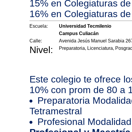
15% en Colegiaturas de 
16% en Colegiaturas de
Escuela:
Universidad Tecmilenio
Campus Culiacán
Calle:
Avenida Jesús Manuel Sarabia 26
Nivel:
Preparatoria, Licenciatura, Posgra
Este colegio te ofrece l
10% con prom de 80 a 
Preparatoria Modalida
Tetramestral
Profesional Modalidad