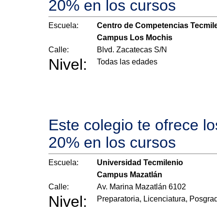
20% en los cursos
Escuela:
Centro de Competencias Tecmil
Campus Los Mochis
Calle:
Blvd. Zacatecas S/N
Nivel:
Todas las edades
Este colegio te ofrece l
20% en los cursos
Escuela:
Universidad Tecmilenio
Campus Mazatlán
Calle:
Av. Marina Mazatlán 6102
Nivel:
Preparatoria, Licenciatura, Posgra