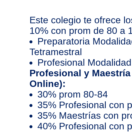
Este colegio te ofrece l
10% con prom de 80 a 
Preparatoria Modalida
Tetramestral
Profesional Modalidad
Profesional y Maestría
Online):
30% prom 80-84
35% Profesional con 
35% Maestrías con p
40% Profesional con 