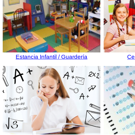
Estancia Infantil / Guardería
Ce