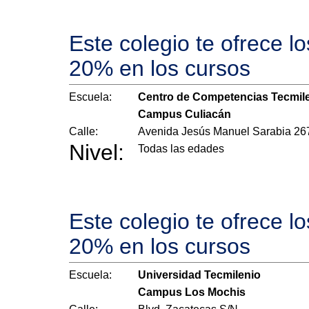
Este colegio te ofrece l
20% en los cursos
Escuela:
Centro de Competencias Tecmil
Campus Culiacán
Calle:
Avenida Jesús Manuel Sarabia 26
Nivel:
Todas las edades
Este colegio te ofrece l
20% en los cursos
Escuela:
Universidad Tecmilenio
Campus Los Mochis