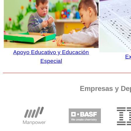
Apoyo Educativo y Educación
E
Especial
Empresas y De