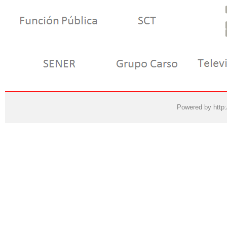
Powered by
http