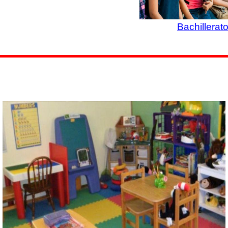
Bachillerat