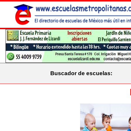
Buscador de escuelas: