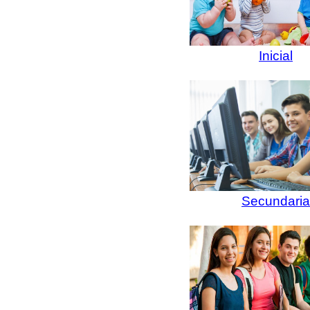
Inicial
Secundaria