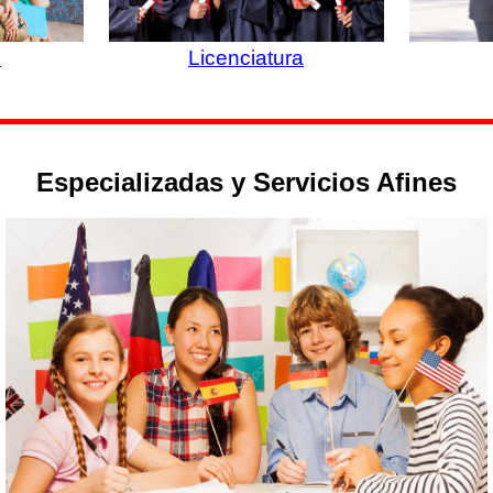
o
Licenciatura
Especializadas y Servicios Afines