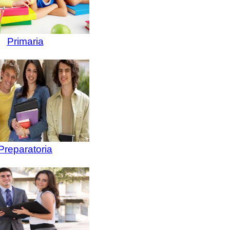
Primaria
Preparatoria