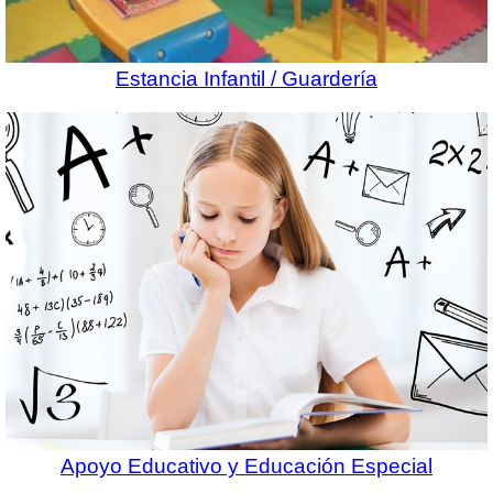
Estancia Infantil / Guardería
Apoyo Educativo y Educación Especial