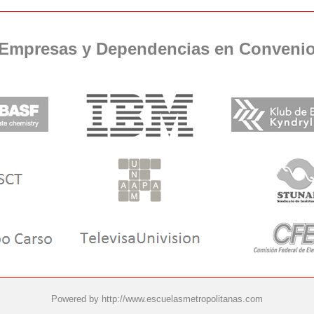
Empresas y Dependencias en Conveni
Powered by
http://www.escuelasmetropolitanas.com