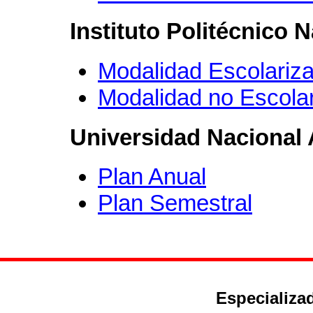
Instituto Politécnico N
Modalidad Escolariz
Modalidad no Escolar
Universidad Nacional
Plan Anual
Plan Semestral
Especializad