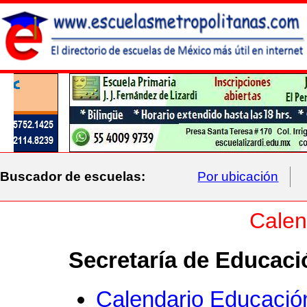
Buscador de escuelas:
Por ubicación
Calen
Secretaría de Educaci
Calendario Educació