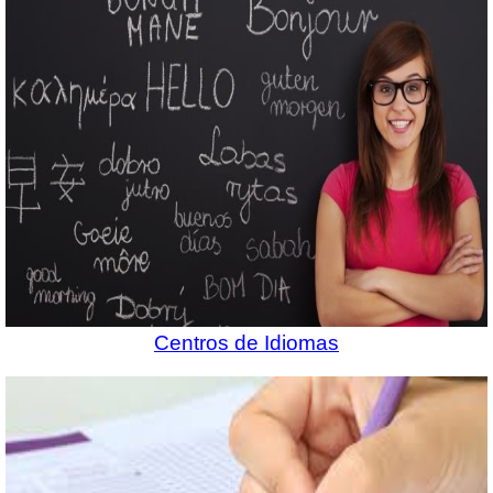
Centros de Idiomas