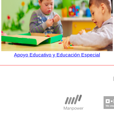
Apoyo Educativo y Educación Especial