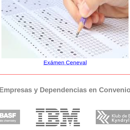
Exámen Ceneval
Empresas y Dependencias en Conveni