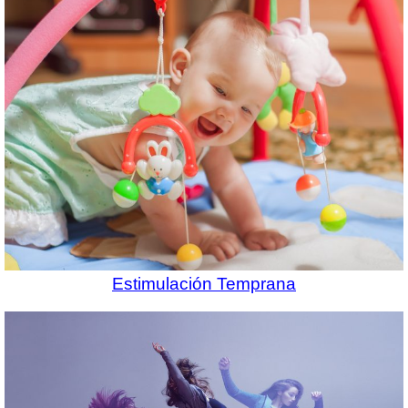
Estimulación Temprana