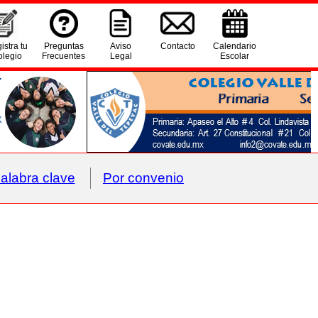
istra tu
Preguntas
Aviso
Contacto
Calendario
legio
Frecuentes
Legal
Escolar
alabra clave
Por convenio