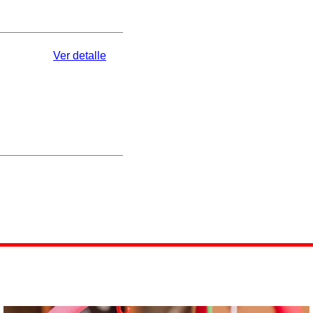
Ver detalle