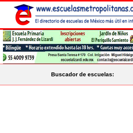
Buscador de escuelas: