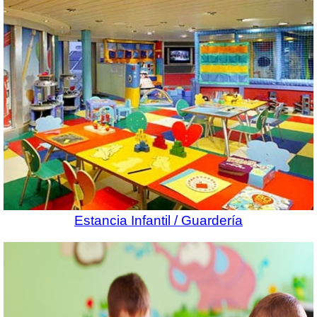
Estancia Infantil / Guardería